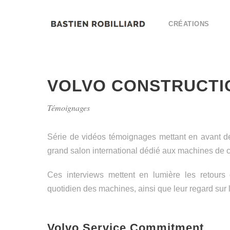
CRÉATIONS
VOLVO CONSTRUCTI
Témoignages
Série de vidéos témoignages mettant en avant de
grand salon international dédié aux machines de c
Ces interviews mettent en lumière les retours d
quotidien des machines, ainsi que leur regard sur 
Volvo Service Commitment