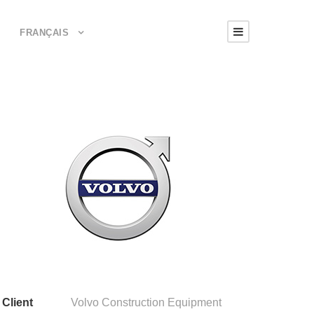
FRANÇAIS
Client
Volvo Construction Equipment