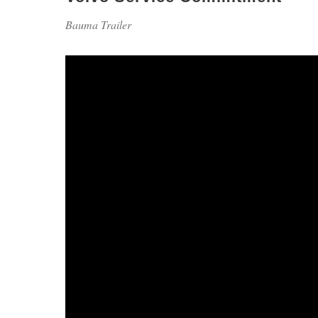
Bauma Trailer