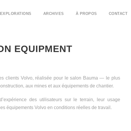
EXPLORATIONS
ARCHIVES
À PROPOS
CONTACT
ON EQUIPMENT
s clients Volvo, réalisée pour le salon Bauma — le plus
onstruction, aux mines et aux équipements de chantier.
’expérience des utilisateurs sur le terrain, leur usage
les équipements Volvo en conditions réelles de travail.