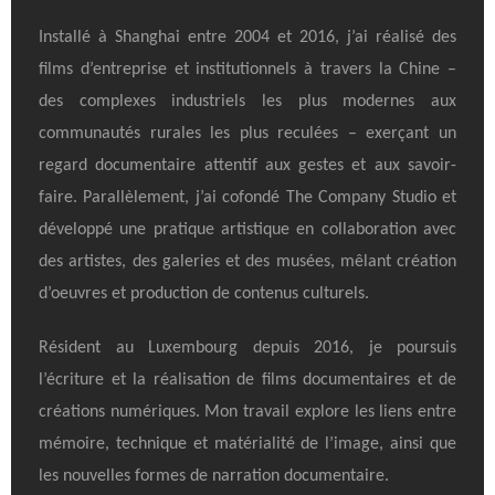
Installé à Shanghai entre 2004 et 2016, j’ai réalisé des
films d’entreprise et institutionnels à travers la Chine –
des complexes industriels les plus modernes aux
communautés rurales les plus reculées – exerçant un
regard documentaire attentif aux gestes et aux savoir-
faire. Parallèlement, j’ai cofondé The Company Studio et
développé une pratique artistique en collaboration avec
des artistes, des galeries et des musées, mêlant création
d’oeuvres et production de contenus culturels.
Résident au Luxembourg depuis 2016, je poursuis
l’écriture et la réalisation de films documentaires et de
créations numériques. Mon travail explore les liens entre
mémoire, technique et matérialité de l’image, ainsi que
les nouvelles formes de narration documentaire.