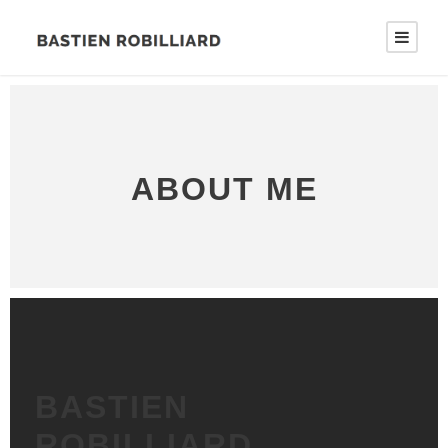
ABOUT ME
BASTIEN
ROBILLIARD